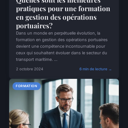
pratiques pour une formation
en gestion des opérations
portuaires?
Dans un monde en perpétuelle évolution, la
formation en gestion des opérations portuaires
devient une compétence incontournable pour
ceux qui souhaitent évoluer dans le secteur du
transport maritime. ...
2 octobre 2024
6 min de lecture →
FORMATION