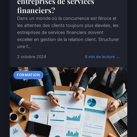
entreprises de services
financiers?
Dans un monde où la concurrence est féroce et
les attentes des clients toujours plus élevées, les
entreprises de services financiers doivent
exceller en gestion de la relation client. Structurer
une f...
2 octobre 2024
6 min de lecture →
FORMATION