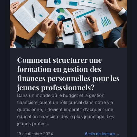
Comment structurer une
formation en gestion des
finances personnelles pour les
jeunes professionnels?
Dans un monde où le budget et la gestion
financière jouent un rôle crucial dans notre vie
quotidienne, il devient impératif d'acquérir une
éducation financière dès le plus jeune âge. Les
jeunes profes...
19 septembre 2024
6 min de lecture →