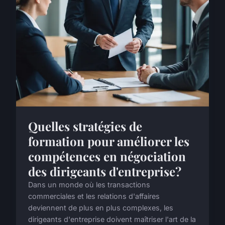
Quelles stratégies de
formation pour améliorer les
compétences en négociation
des dirigeants d'entreprise?
Dans un monde où les transactions
commerciales et les relations d'affaires
deviennent de plus en plus complexes, les
dirigeants d'entreprise doivent maîtriser l'art de la