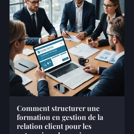
Comment structurer une
formation en gestion de la
relation client pour les