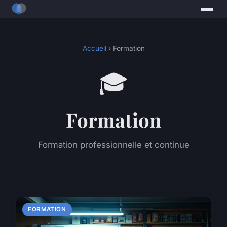
Accueil
› Formation
🎓
Formation
Formation professionnelle et continue
FORMATION