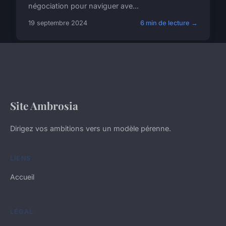
négociation pour naviguer ave...
19 septembre 2024
6 min de lecture →
Site Ambrosia
Dirigez vos ambitions vers un modèle pérenne.
LIENS
Accueil
LÉGAL