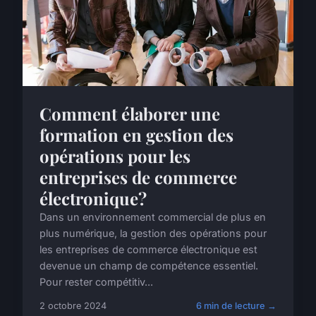
Comment élaborer une
formation en gestion des
opérations pour les
entreprises de commerce
électronique?
Dans un environnement commercial de plus en
plus numérique, la gestion des opérations pour
les entreprises de commerce électronique est
devenue un champ de compétence essentiel.
Pour rester compétitiv...
2 octobre 2024
6 min de lecture →