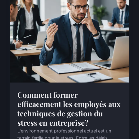
Comment former
efficacement les employés aux
techniques de gestion du
stress en entreprise?
L'environnement professionnel actuel est un
terrain fertile pour le stress. Entre les délais