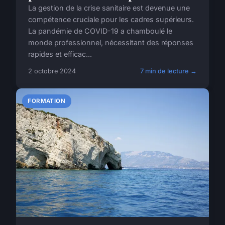
La gestion de la crise sanitaire est devenue une
compétence cruciale pour les cadres supérieurs.
La pandémie de COVID-19 a chamboulé le
monde professionnel, nécessitant des réponses
rapides et efficac...
2 octobre 2024
7 min de lecture →
FORMATION