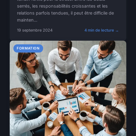
serrés, les responsabilités croissantes et les
relations parfois tendues, il peut être difficile de
mainten...
19 septembre 2024
4 min de lecture →
FORMATION