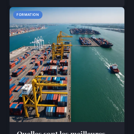
FORMATION
Quelles sont les meilleures