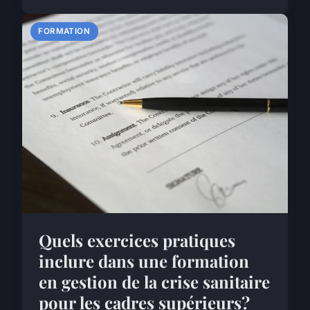
FORMATION
Quels exercices pratiques
inclure dans une formation
en gestion de la crise sanitaire
pour les cadres supérieurs?