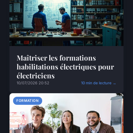
Maîtriser les formations
habilitations électriques pour
électriciens
10/07/2026 20:52
10 min de lecture →
FORMATION