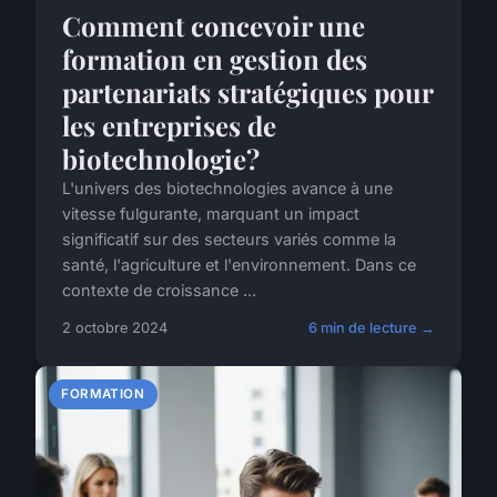
Comment concevoir une
formation en gestion des
partenariats stratégiques pour
les entreprises de
biotechnologie?
L'univers des biotechnologies avance à une
vitesse fulgurante, marquant un impact
significatif sur des secteurs variés comme la
santé, l'agriculture et l'environnement. Dans ce
contexte de croissance ...
2 octobre 2024
6 min de lecture →
FORMATION