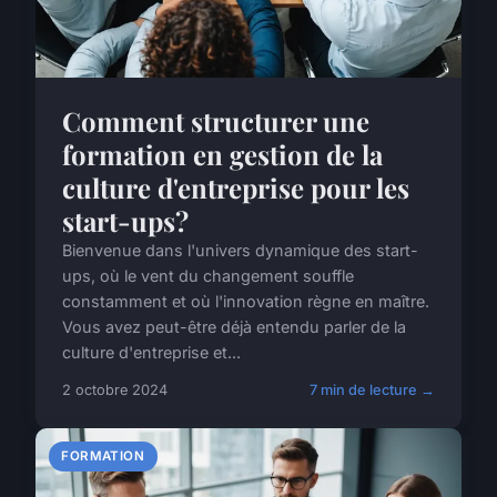
Comment structurer une
formation en gestion de la
culture d'entreprise pour les
start-ups?
Bienvenue dans l'univers dynamique des start-
ups, où le vent du changement souffle
constamment et où l'innovation règne en maître.
Vous avez peut-être déjà entendu parler de la
culture d'entreprise et...
2 octobre 2024
7 min de lecture →
FORMATION