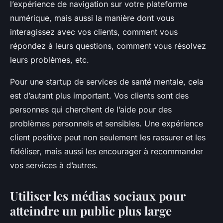
l’expérience de navigation sur votre plateforme
numérique, mais aussi la manière dont vous
interagissez avec vos clients, comment vous
répondez à leurs questions, comment vous résolvez
leurs problèmes, etc.
Pour une startup de services de santé mentale, cela
est d’autant plus important. Vos clients sont des
personnes qui cherchent de l’aide pour des
problèmes personnels et sensibles. Une expérience
client positive peut non seulement les rassurer et les
fidéliser, mais aussi les encourager à recommander
vos services à d’autres.
Utiliser les médias sociaux pour
atteindre un public plus large