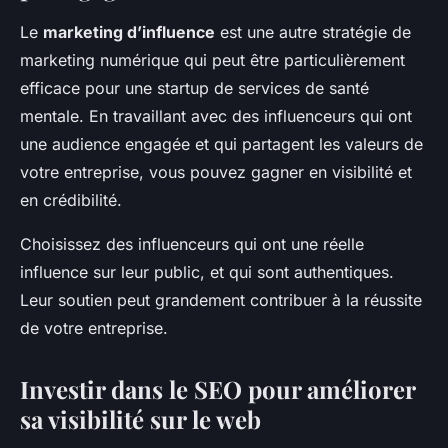
Le
marketing d’influence
est une autre stratégie de
marketing numérique qui peut être particulièrement
efficace pour une startup de services de santé
mentale. En travaillant avec des influenceurs qui ont
une audience engagée et qui partagent les valeurs de
votre entreprise, vous pouvez gagner en visibilité et
en crédibilité.
Choisissez des influenceurs qui ont une réelle
influence sur leur public, et qui sont authentiques.
Leur soutien peut grandement contribuer à la réussite
de votre entreprise.
Investir dans le SEO pour améliorer
sa visibilité sur le web