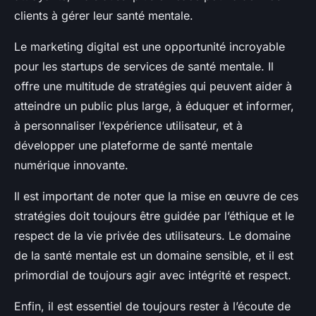
clients à gérer leur santé mentale.
Le marketing digital est une opportunité incroyable
pour les startups de services de santé mentale. Il
offre une multitude de stratégies qui peuvent aider à
atteindre un public plus large, à éduquer et informer,
à personnaliser l’expérience utilisateur, et à
développer une plateforme de santé mentale
numérique innovante.
Il est important de noter que la mise en œuvre de ces
stratégies doit toujours être guidée par l’éthique et le
respect de la vie privée des utilisateurs. Le domaine
de la santé mentale est un domaine sensible, et il est
primordial de toujours agir avec intégrité et respect.
Enfin, il est essentiel de toujours rester à l’écoute de