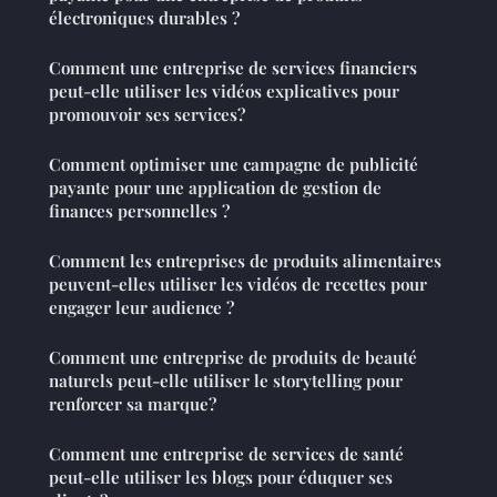
électroniques durables ?
Comment une entreprise de services financiers
peut-elle utiliser les vidéos explicatives pour
promouvoir ses services?
Comment optimiser une campagne de publicité
payante pour une application de gestion de
finances personnelles ?
Comment les entreprises de produits alimentaires
peuvent-elles utiliser les vidéos de recettes pour
engager leur audience ?
Comment une entreprise de produits de beauté
naturels peut-elle utiliser le storytelling pour
renforcer sa marque?
Comment une entreprise de services de santé
peut-elle utiliser les blogs pour éduquer ses