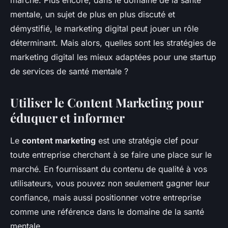
marché. Plus encore, dans le domaine de la santé
mentale, un sujet de plus en plus discuté et
démystifié, le marketing digital peut jouer un rôle
déterminant. Mais alors, quelles sont les stratégies de
marketing digital les mieux adaptées pour une startup
de services de santé mentale ?
Utiliser le Content Marketing pour
éduquer et informer
Le
content marketing
est une stratégie clef pour
toute entreprise cherchant à se faire une place sur le
marché. En fournissant du contenu de qualité à vos
utilisateurs, vous pouvez non seulement gagner leur
confiance, mais aussi positionner votre entreprise
comme une référence dans le domaine de la santé
mentale.