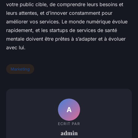
votre public cible, de comprendre leurs besoins et
leurs attentes, et d’innover constamment pour
améliorer vos services. Le monde numérique évolue
rapidement, et les startups de services de santé
mentale doivent être prêtes à s’adapter et à évoluer
avec lui.
Marketing
A
ECRIT PAR
admin