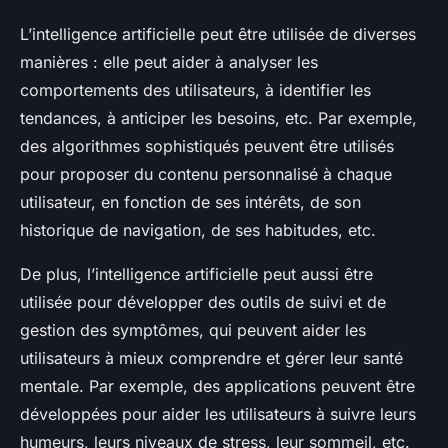
L’intelligence artificielle peut être utilisée de diverses
manières : elle peut aider à analyser les
comportements des utilisateurs, à identifier les
tendances, à anticiper les besoins, etc. Par exemple,
des algorithmes sophistiqués peuvent être utilisés
pour proposer du contenu personnalisé à chaque
utilisateur, en fonction de ses intérêts, de son
historique de navigation, de ses habitudes, etc.
De plus, l’intelligence artificielle peut aussi être
utilisée pour développer des outils de suivi et de
gestion des symptômes, qui peuvent aider les
utilisateurs à mieux comprendre et gérer leur santé
mentale. Par exemple, des applications peuvent être
développées pour aider les utilisateurs à suivre leurs
humeurs, leurs niveaux de stress, leur sommeil, etc.