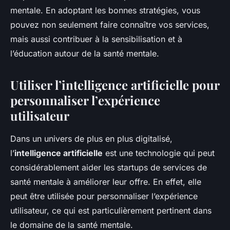
mentale. En adoptant les bonnes stratégies, vous
pouvez non seulement faire connaître vos services,
mais aussi contribuer à la sensibilisation et à
l’éducation autour de la santé mentale.
Utiliser l’intelligence artificielle pour
personnaliser l’expérience
utilisateur
Dans un univers de plus en plus digitalisé,
l’
intelligence artificielle
est une technologie qui peut
considérablement aider les startups de services de
santé mentale à améliorer leur offre. En effet, elle
peut être utilisée pour personnaliser l’expérience
utilisateur, ce qui est particulièrement pertinent dans
le domaine de la santé mentale.