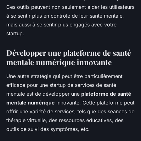
Ces outils peuvent non seulement aider les utilisateurs
à se sentir plus en contrôle de leur santé mentale,
mais aussi à se sentir plus engagés avec votre
startup.
Développer une plateforme de santé
mentale numérique innovante
Une autre stratégie qui peut être particulièrement
efficace pour une startup de services de santé
mentale est de développer une
plateforme de santé
mentale numérique
innovante. Cette plateforme peut
offrir une variété de services, tels que des séances de
thérapie virtuelle, des ressources éducatives, des
outils de suivi des symptômes, etc.