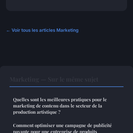
← Voir tous les articles Marketing
Marketing — Sur le même sujet
Quelles sont les meilleures pratiques pour le
marketing de contenu dans le secteur de la
production artistique ?
Comment optimiser une campagne de publicité
payante pour une entreprise de produits