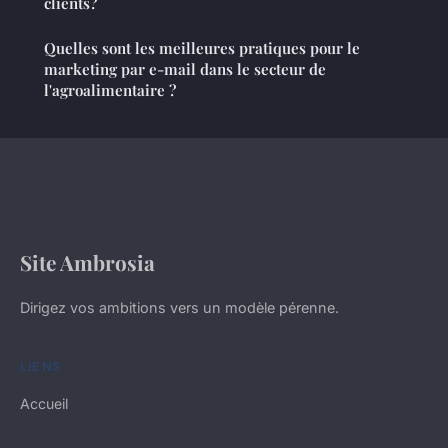
clients?
Quelles sont les meilleures pratiques pour le
marketing par e-mail dans le secteur de
l'agroalimentaire ?
Site Ambrosia
Dirigez vos ambitions vers un modèle pérenne.
LIENS
Accueil