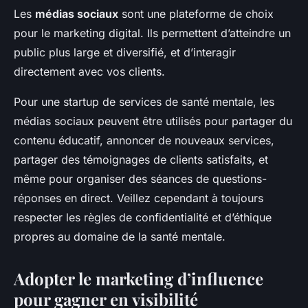
Les
médias sociaux
sont une plateforme de choix
pour le marketing digital. Ils permettent d’atteindre un
public plus large et diversifié, et d’interagir
directement avec vos clients.
Pour une startup de services de santé mentale, les
médias sociaux peuvent être utilisés pour partager du
contenu éducatif, annoncer de nouveaux services,
partager des témoignages de clients satisfaits, et
même pour organiser des séances de questions-
réponses en direct. Veillez cependant à toujours
respecter les règles de confidentialité et d’éthique
propres au domaine de la santé mentale.
Adopter le marketing d’influence
pour gagner en visibilité