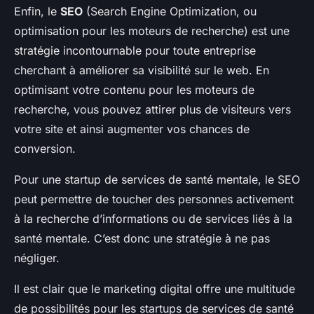
Enfin, le
SEO
(Search Engine Optimization, ou
optimisation pour les moteurs de recherche) est une
stratégie incontournable pour toute entreprise
cherchant à améliorer sa visibilité sur le web. En
optimisant votre contenu pour les moteurs de
recherche, vous pouvez attirer plus de visiteurs vers
votre site et ainsi augmenter vos chances de
conversion.
Pour une startup de services de santé mentale, le SEO
peut permettre de toucher des personnes activement
à la recherche d’informations ou de services liés à la
santé mentale. C’est donc une stratégie à ne pas
négliger.
Il est clair que le marketing digital offre une multitude
de possibilités pour les startups de services de santé