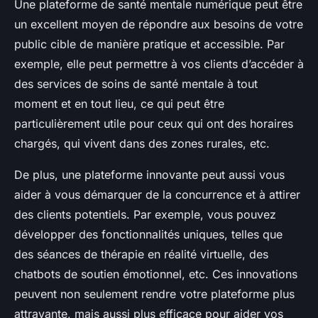
Une plateforme de santé mentale numérique peut être
un excellent moyen de répondre aux besoins de votre
public cible de manière pratique et accessible. Par
exemple, elle peut permettre à vos clients d’accéder à
des services de soins de santé mentale à tout
moment et en tout lieu, ce qui peut être
particulièrement utile pour ceux qui ont des horaires
chargés, qui vivent dans des zones rurales, etc.
De plus, une plateforme innovante peut aussi vous
aider à vous démarquer de la concurrence et à attirer
des clients potentiels. Par exemple, vous pouvez
développer des fonctionnalités uniques, telles que
des séances de thérapie en réalité virtuelle, des
chatbots de soutien émotionnel, etc. Ces innovations
peuvent non seulement rendre votre plateforme plus
attrayante, mais aussi plus efficace pour aider vos