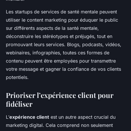
Les startups de services de santé mentale peuvent
utiliser le content marketing pour éduquer le public
sur différents aspects de la santé mentale,
déconstruire les stéréotypes et préjugés, tout en
promouvant leurs services. Blogs, podcasts, vidéos,
webinaires, infographies, toutes ces formes de
contenu peuvent être employées pour transmettre
votre message et gagner la confiance de vos clients
potentiels.
Prioriser l’expérience client pour
fidéliser
L’
expérience client
est un autre aspect crucial du
marketing digital. Cela comprend non seulement