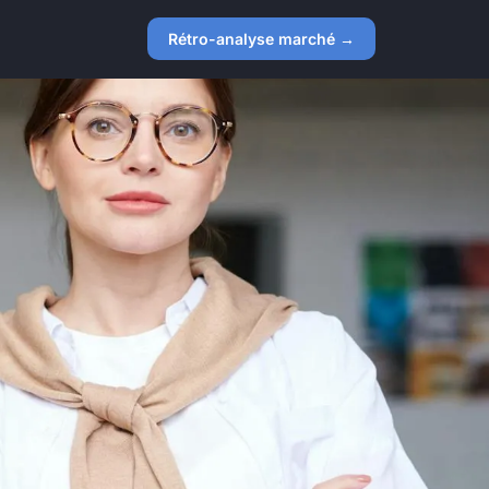
Rétro-analyse marché →