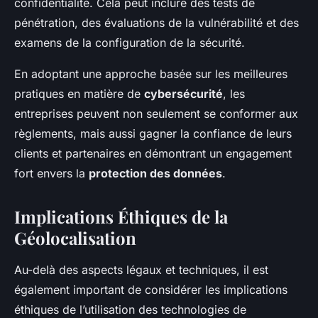
confidentialité. Cela peut inclure des tests de
pénétration, des évaluations de la vulnérabilité et des
examens de la configuration de la sécurité.
En adoptant une approche basée sur les meilleures
pratiques en matière de
cybersécurité
, les
entreprises peuvent non seulement se conformer aux
règlements, mais aussi gagner la confiance de leurs
clients et partenaires en démontrant un engagement
fort envers la
protection des données
.
Implications Éthiques de la
Géolocalisation
Au-delà des aspects légaux et techniques, il est
également important de considérer les implications
éthiques de l’utilisation des technologies de