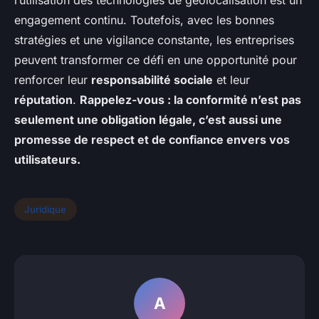
l’utilisation des technologies de géolocalisation est un
engagement continu. Toutefois, avec les bonnes
stratégies et une vigilance constante, les entreprises
peuvent transformer ce défi en une opportunité pour
renforcer leur
responsabilité sociale
et leur
réputation
.
Rappelez-vous : la conformité n’est pas
seulement une obligation légale, c’est aussi une
promesse de respect et de confiance envers vos
utilisateurs.
Juridique
A