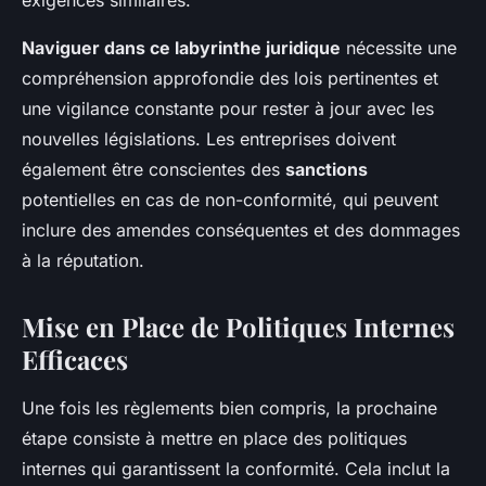
exigences similaires.
Naviguer dans ce labyrinthe juridique
nécessite une
compréhension approfondie des lois pertinentes et
une vigilance constante pour rester à jour avec les
nouvelles législations. Les entreprises doivent
également être conscientes des
sanctions
potentielles en cas de non-conformité, qui peuvent
inclure des amendes conséquentes et des dommages
à la réputation.
Mise en Place de Politiques Internes
Efficaces
Une fois les règlements bien compris, la prochaine
étape consiste à mettre en place des politiques
internes qui garantissent la conformité. Cela inclut la