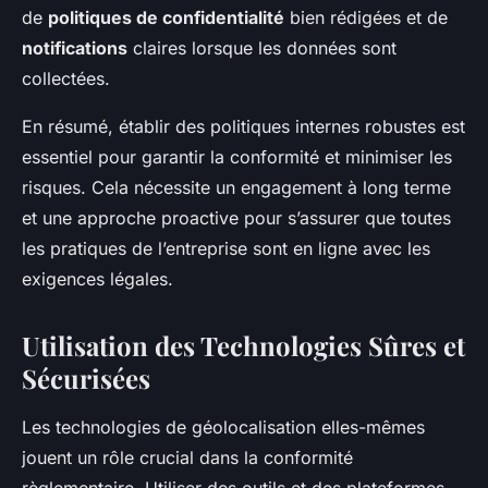
de
politiques de confidentialité
bien rédigées et de
notifications
claires lorsque les données sont
collectées.
En résumé, établir des politiques internes robustes est
essentiel pour garantir la conformité et minimiser les
risques. Cela nécessite un engagement à long terme
et une approche proactive pour s’assurer que toutes
les pratiques de l’entreprise sont en ligne avec les
exigences légales.
Utilisation des Technologies Sûres et
Sécurisées
Les technologies de géolocalisation elles-mêmes
jouent un rôle crucial dans la conformité