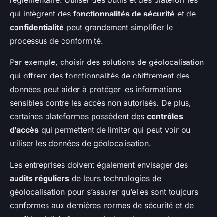
règlementaire. Utiliser des outils et des plateformes
qui intègrent des
fonctionnalités de sécurité
et de
confidentialité
peut grandement simplifier le
processus de conformité.
Par exemple, choisir des solutions de géolocalisation
qui offrent des fonctionnalités de chiffrement des
données peut aider à protéger les informations
sensibles contre les accès non autorisés. De plus,
certaines plateformes possèdent des
contrôles
d’accès
qui permettent de limiter qui peut voir ou
utiliser les données de géolocalisation.
Les entreprises doivent également envisager des
audits réguliers
de leurs technologies de
géolocalisation pour s’assurer qu’elles sont toujours
conformes aux dernières normes de sécurité et de