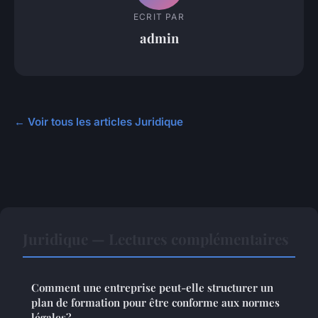
ECRIT PAR
admin
← Voir tous les articles Juridique
Juridique — Lectures complémentaires
Comment une entreprise peut-elle structurer un
plan de formation pour être conforme aux normes
légales?