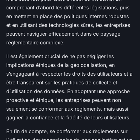
comprenant d’abord les différentes législations, puis
en mettant en place des politiques internes robustes
et en utilisant des technologies sûres, les entreprises
peuvent naviguer efficacement dans ce paysage
règlementaire complexe.
Il est également crucial de ne pas négliger les
implications éthiques de la géolocalisation, en
s’engageant à respecter les droits des utilisateurs et à
être transparent sur les pratiques de collecte et
d’utilisation des données. En adoptant une approche
proactive et éthique, les entreprises peuvent non
seulement se conformer aux règlements, mais aussi
gagner la confiance et la fidélité de leurs utilisateurs.
En fin de compte, se conformer aux règlements sur