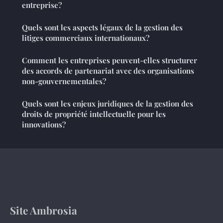
entreprise?
Quels sont les aspects légaux de la gestion des
litiges commerciaux internationaux?
Comment les entreprises peuvent-elles structurer
des accords de partenariat avec des organisations
non-gouvernementales?
Quels sont les enjeux juridiques de la gestion des
droits de propriété intellectuelle pour les
innovations?
Site Ambrosia