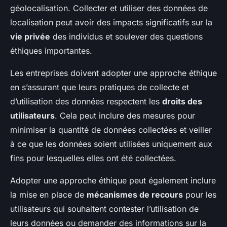
géolocalisation. Collecter et utiliser des données de
localisation peut avoir des impacts significatifs sur la
vie privée
des individus et soulever des questions
éthiques importantes.
Les entreprises doivent adopter une approche éthique
en s’assurant que leurs pratiques de collecte et
d’utilisation des données respectent les
droits des
utilisateurs
. Cela peut inclure des mesures pour
minimiser la quantité de données collectées et veiller
à ce que les données soient utilisées uniquement aux
fins pour lesquelles elles ont été collectées.
Adopter une approche éthique peut également inclure
la mise en place de
mécanismes de recours
pour les
utilisateurs qui souhaitent contester l’utilisation de
leurs données ou demander des informations sur la