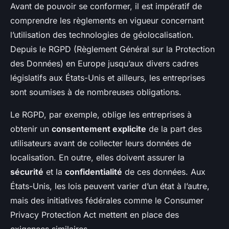
Avant de pouvoir se conformer, il est impératif de
comprendre les règlements en vigueur concernant
l’utilisation des technologies de géolocalisation.
Depuis le RGPD (Règlement Général sur la Protection
des Données) en Europe jusqu’aux divers cadres
législatifs aux États-Unis et ailleurs, les entreprises
sont soumises à de nombreuses obligations.
Le RGPD, par exemple, oblige les entreprises à
obtenir un
consentement explicite
de la part des
utilisateurs avant de collecter leurs données de
localisation. En outre, elles doivent assurer la
sécurité
et la
confidentialité
de ces données. Aux
États-Unis, les lois peuvent varier d’un état à l’autre,
mais des initiatives fédérales comme le Consumer
Privacy Protection Act mettent en place des