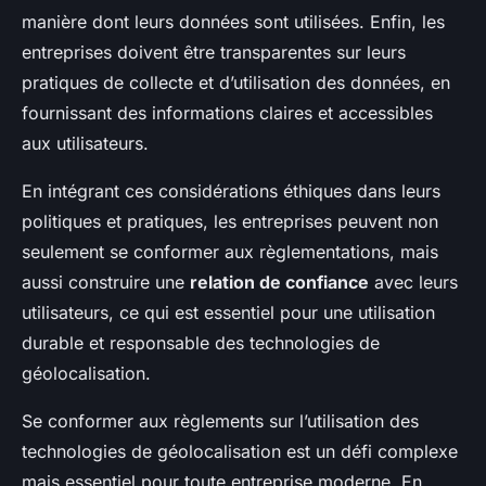
manière dont leurs données sont utilisées. Enfin, les
entreprises doivent être transparentes sur leurs
pratiques de collecte et d’utilisation des données, en
fournissant des informations claires et accessibles
aux utilisateurs.
En intégrant ces considérations éthiques dans leurs
politiques et pratiques, les entreprises peuvent non
seulement se conformer aux règlementations, mais
aussi construire une
relation de confiance
avec leurs
utilisateurs, ce qui est essentiel pour une utilisation
durable et responsable des technologies de
géolocalisation.
Se conformer aux règlements sur l’utilisation des
technologies de géolocalisation est un défi complexe
mais essentiel pour toute entreprise moderne. En