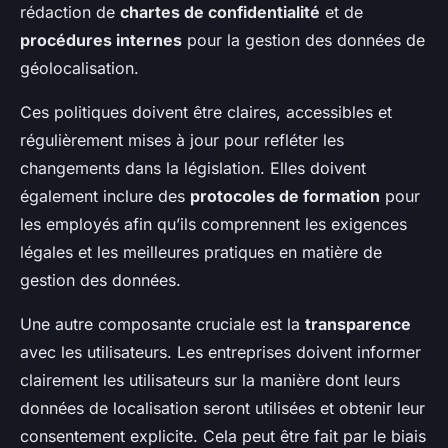
rédaction de
chartes de confidentialité
et de
procédures internes
pour la gestion des données de
géolocalisation.
Ces politiques doivent être claires, accessibles et
régulièrement mises à jour pour refléter les
changements dans la législation. Elles doivent
également inclure des
protocoles de formation
pour
les employés afin qu’ils comprennent les exigences
légales et les meilleures pratiques en matière de
gestion des données.
Une autre composante cruciale est la
transparence
avec les utilisateurs. Les entreprises doivent informer
clairement les utilisateurs sur la manière dont leurs
données de localisation seront utilisées et obtenir leur
consentement explicite. Cela peut être fait par le biais