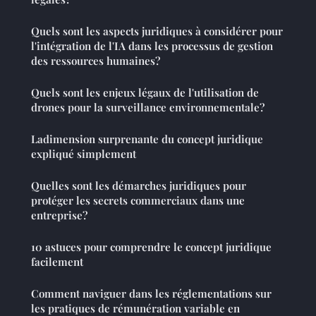
Quels sont les aspects juridiques à considérer pour
l'intégration de l'IA dans les processus de gestion
des ressources humaines?
Quels sont les enjeux légaux de l'utilisation de
drones pour la surveillance environnementale?
Ladimension surprenante du concept juridique
expliqué simplement
Quelles sont les démarches juridiques pour
protéger les secrets commerciaux dans une
entreprise?
10 astuces pour comprendre le concept juridique
facilement
Comment naviguer dans les réglementations sur
les pratiques de rémunération variable en